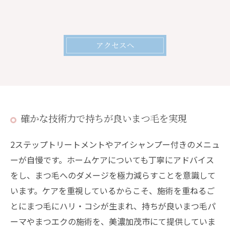
アクセスへ
確かな技術力で持ちが良いまつ毛を実現
2ステップトリートメントやアイシャンプー付きのメニュ
ーが自慢です。ホームケアについても丁寧にアドバイス
をし、まつ毛へのダメージを極力減らすことを意識して
います。ケアを重視しているからこそ、施術を重ねるご
とにまつ毛にハリ・コシが生まれ、持ちが良いまつ毛パ
ーマやまつエクの施術を、美濃加茂市にて提供していま