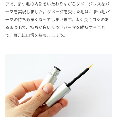
アで、まつ毛の内部をいたわりながらダメージレスなパ
ーマを実現しました。ダメージを受けた毛は、まつ毛パ
ーマの持ちも悪くなってしまいます。太く長くコシのあ
るまつ毛で、持ちが良いまつ毛パーマを維持すること
で、目元に自信を持ちましょう。