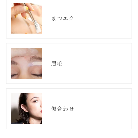
まつエク
眉毛
似合わせ