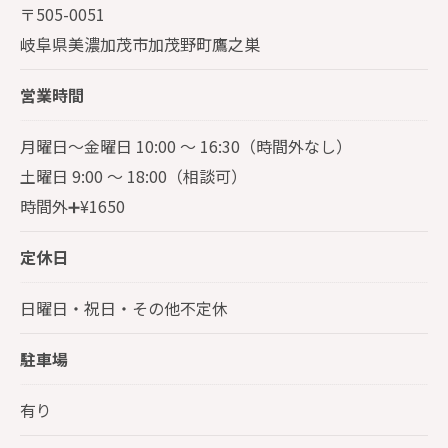
〒505-0051
岐阜県美濃加茂市加茂野町鷹之巣
営業時間
月曜日～金曜日 10:00 ～ 16:30（時間外なし）
土曜日 9:00 ～ 18:00（相談可）
時間外➕¥1650
定休日
日曜日・祝日・その他不定休
駐車場
有り