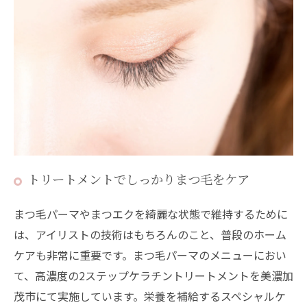
トリートメントでしっかりまつ毛をケア
まつ毛パーマやまつエクを綺麗な状態で維持するために
は、アイリストの技術はもちろんのこと、普段のホーム
ケアも非常に重要です。まつ毛パーマのメニューにおい
て、高濃度の2ステップケラチントリートメントを美濃加
茂市にて実施しています。栄養を補給するスペシャルケ