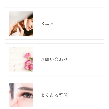
メニュー
お問い合わせ
よくある質問