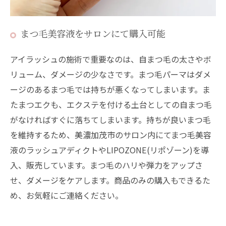
まつ毛美容液をサロンにて購入可能
アイラッシュの施術で重要なのは、自まつ毛の太さやボ
リューム、ダメージの少なさです。まつ毛パーマはダメ
ージのあるまつ毛では持ちが悪くなってしまいます。ま
たまつエクも、エクステを付ける土台としての自まつ毛
がなければすぐに落ちてしまいます。持ちが良いまつ毛
を維持するため、美濃加茂市のサロン内にてまつ毛美容
液のラッシュアディクトやLIPOZONE(リポゾーン)を導
入、販売しています。まつ毛のハリや弾力をアップさ
せ、ダメージをケアします。商品のみの購入もできるた
め、お気軽にご連絡ください。