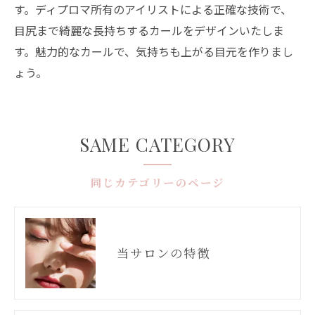
す。ディプロマ所有のアイリストによる正確な技術で、
目尻まで綺麗な長持ちするカールをデザインいたしま
す。魅力的なカールで、気持ちも上がる目元を作りまし
ょう。
SAME CATEGORY
同じカテゴリーのページ
当サロンの特徴