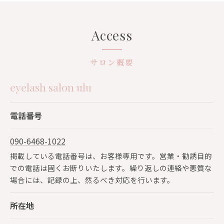
Access
サロン概要
eyelash salon ulu
電話番号
090-6468-1022
掲載している電話番号は、お客様専用です。営業・勧誘目的
での電話は固くお断りいたします。繰り返しの連絡や悪質な
場合には、記録の上、然るべき対応を行います。
所在地