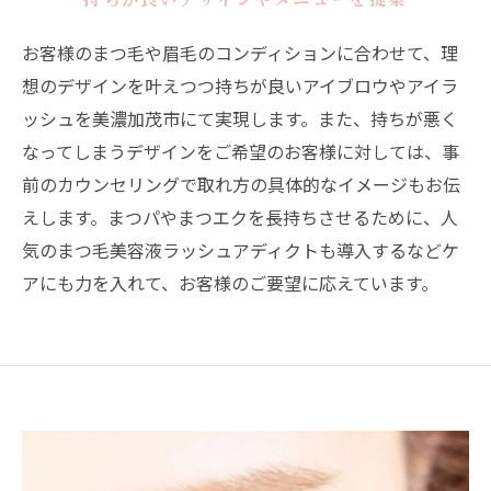
お客様のまつ毛や眉毛のコンディションに合わせて、理
想のデザインを叶えつつ持ちが良いアイブロウやアイラ
ッシュを美濃加茂市にて実現します。また、持ちが悪く
なってしまうデザインをご希望のお客様に対しては、事
前のカウンセリングで取れ方の具体的なイメージもお伝
えします。まつパやまつエクを長持ちさせるために、人
気のまつ毛美容液ラッシュアディクトも導入するなどケ
アにも力を入れて、お客様のご要望に応えています。