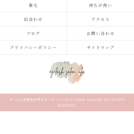
眉毛
持ちが良い
似合わせ
アクセス
ブログ
お問い合わせ
プライバシーポリシー
サイトマップ
© 2026 美濃加茂市のまつ毛パーマならeyelash salon ulu ALL RIGHTS
RESERVED.