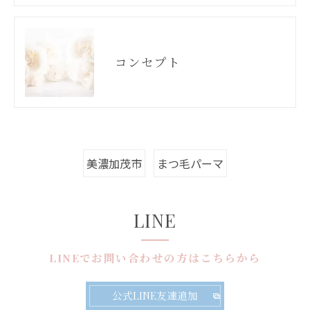
コンセプト
美濃加茂市
まつ毛パーマ
LINE
LINEでお問い合わせの方はこちらから
公式LINE友達追加