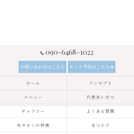
090-6468-1022
お問い合わせはこちら
ネット予約はこちら
ホーム
コンセプト
メニュー
代表あいさつ
ギャラリー
よくある質問
当サロンの特徴
まつエク