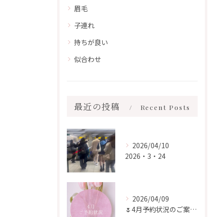
眉毛
子連れ
持ちが良い
似合わせ
最近の投稿
Recent Posts
2026/04/10
2026・3・24
2026/04/09
🌷4月予約状況のご案内🌷