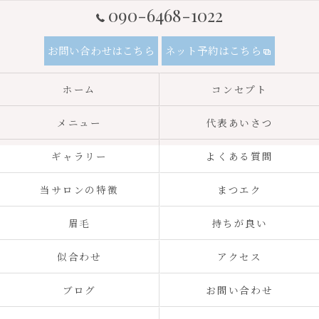
090-6468-1022
お問い合わせはこちら
ネット予約はこちら
ホーム
コンセプト
メニュー
代表あいさつ
ギャラリー
よくある質問
当サロンの特徴
まつエク
眉毛
持ちが良い
似合わせ
アクセス
ブログ
お問い合わせ