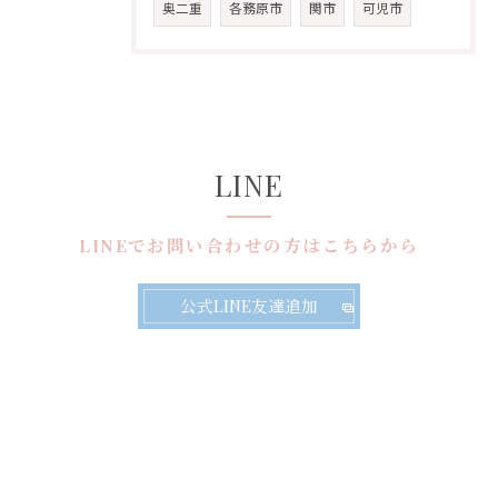
奥二重
各務原市
関市
可児市
LINE
LINEでお問い合わせの方はこちらから
公式LINE友達追加