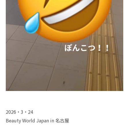
2026・3・24
Beauty World Japan in 名古屋