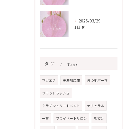
2026/03/29
1日 ✖︎
タグ
Tags
マツエク
美濃加茂市
まつ毛パーマ
フラットラッシュ
ケラチントリートメント
ナチュラル
一重
プライベートサロン
垢抜け