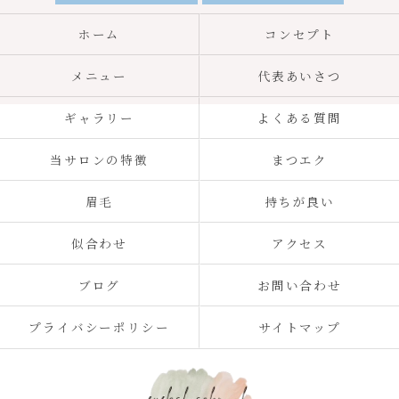
ホーム
コンセプト
メニュー
代表あいさつ
ギャラリー
よくある質問
当サロンの特徴
まつエク
眉毛
持ちが良い
似合わせ
アクセス
ブログ
お問い合わせ
プライバシーポリシー
サイトマップ