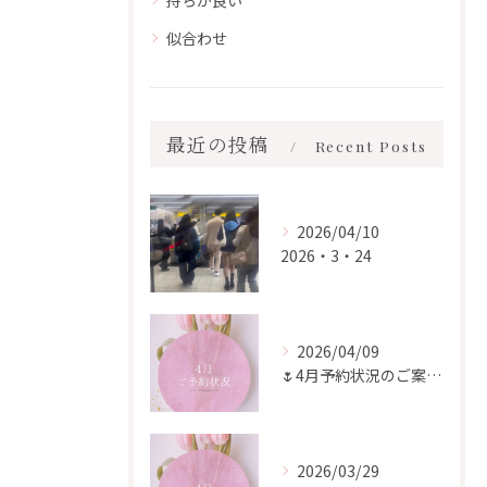
持ちが良い
似合わせ
最近の投稿
Recent Posts
2026/04/10
2026・3・24
2026/04/09
🌷4月予約状況のご案内🌷
2026/03/29