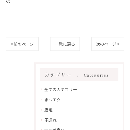
の
< 前のページ
一覧に戻る
次のページ >
カテゴリー
Categories
全てのカテゴリー
まつエク
眉毛
子連れ