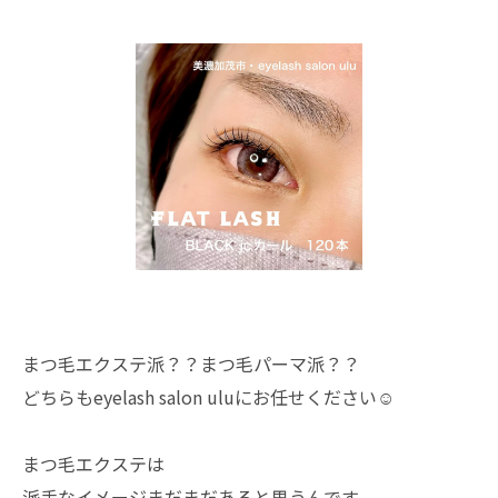
まつ毛エクステ派？？まつ毛パーマ派？？
どちらもeyelash salon uluにお任せください☺️
まつ毛エクステは
派手なイメージまだまだあると思うんです。