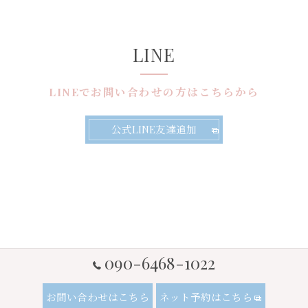
LINE
LINEでお問い合わせの方はこちらから
公式LINE友達追加
090-6468-1022
お問い合わせはこちら
ネット予約はこちら