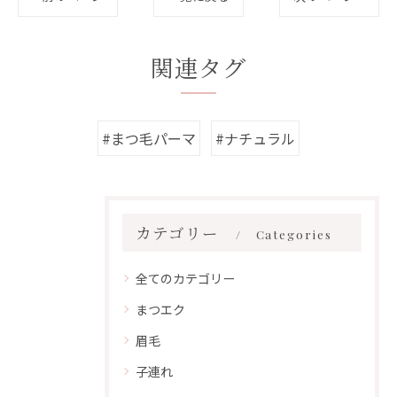
関連タグ
#まつ毛パーマ
#ナチュラル
カテゴリー
Categories
全てのカテゴリー
まつエク
眉毛
子連れ