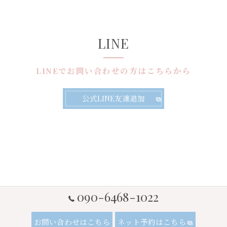
LINE
LINEでお問い合わせの方はこちらから
公式LINE友達追加
090-6468-1022
お問い合わせはこちら
ネット予約はこちら