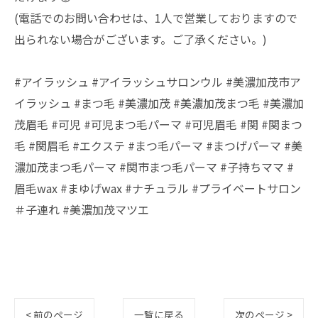
(電話でのお問い合わせは、1人で営業しておりますので
出られない場合がございます。ご了承ください。)
#アイラッシュ #アイラッシュサロンウル #美濃加茂市ア
イラッシュ #まつ毛 #美濃加茂 #美濃加茂まつ毛 #美濃加
茂眉毛 #可児 #可児まつ毛パーマ #可児眉毛 #関 #関まつ
毛 #関眉毛 #エクステ #まつ毛パーマ #まつげパーマ #美
濃加茂まつ毛パーマ #関市まつ毛パーマ #子持ちママ #
眉毛wax #まゆげwax #ナチュラル #プライベートサロン
＃子連れ #美濃加茂マツエ
< 前のページ
一覧に戻る
次のページ >