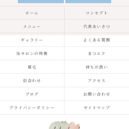
ホーム
コンセプト
メニュー
代表あいさつ
ギャラリー
よくある質問
当サロンの特徴
まつエク
眉毛
持ちが良い
似合わせ
アクセス
ブログ
お問い合わせ
プライバシーポリシー
サイトマップ