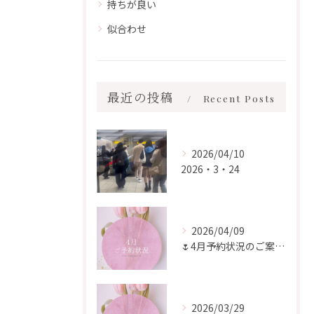
持ちが良い
似合わせ
最近の投稿
Recent Posts
2026/04/10
2026・3・24
2026/04/09
🌷4月予約状況のご案内🌷
2026/03/29