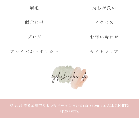
眉毛
持ちが良い
似合わせ
アクセス
ブログ
お問い合わせ
プライバシーポリシー
サイトマップ
© 2026 美濃加茂市のまつ毛パーマならeyelash salon ulu ALL RIGHTS
RESERVED.