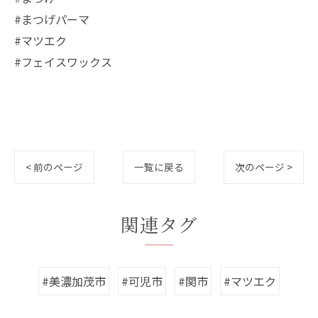
#まつげパーマ
#マツエク
#フェイスワックス
< 前のページ
一覧に戻る
次のページ >
関連タグ
#美濃加茂市
#可児市
#関市
#マツエク