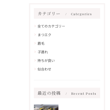
カテゴリー
Categories
全てのカテゴリー
まつエク
眉毛
子連れ
持ちが良い
似合わせ
最近の投稿
Recent Posts