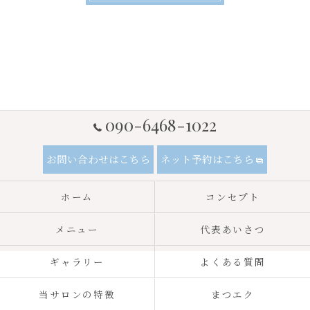
090-6468-1022
お問い合わせはこちら
ネット予約はこちら
ホーム
コンセプト
メニュー
代表あいさつ
ギャラリー
よくある質問
当サロンの特徴
まつエク