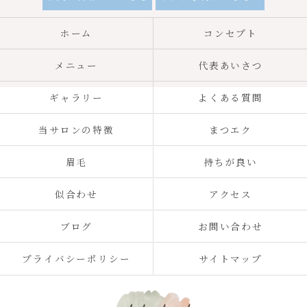
ホーム
コンセプト
メニュー
代表あいさつ
ギャラリー
よくある質問
当サロンの特徴
まつエク
眉毛
持ちが良い
似合わせ
アクセス
ブログ
お問い合わせ
プライバシーポリシー
サイトマップ