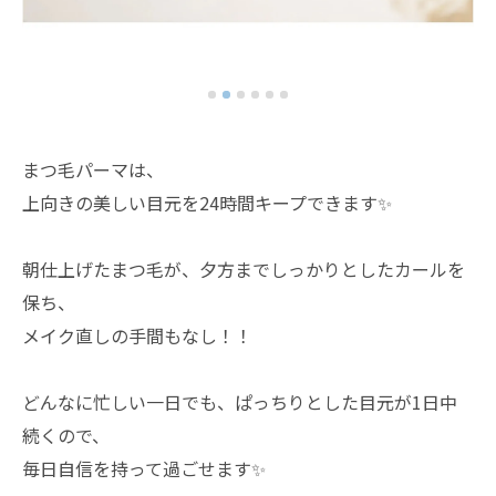
まつ毛パーマは、
上向きの美しい目元を24時間キープできます✨
朝仕上げたまつ毛が、夕方までしっかりとしたカールを
保ち、
メイク直しの手間もなし！！
どんなに忙しい一日でも、ぱっちりとした目元が1日中
続くので、
毎日自信を持って過ごせます✨