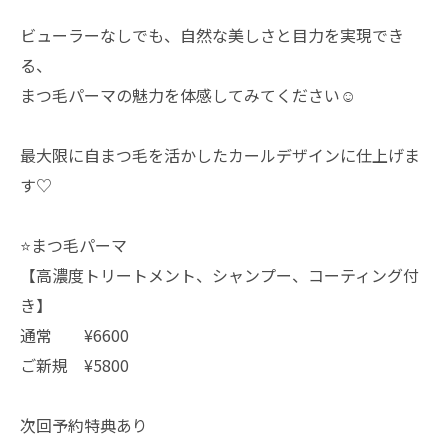
ビューラーなしでも、自然な美しさと目力を実現でき
る、
まつ毛パーマの魅力を体感してみてください☺️
最大限に自まつ毛を活かしたカールデザインに仕上げま
す♡
⭐️まつ毛パーマ
【高濃度トリートメント、シャンプー、コーティング付
き】
通常 ¥6600
ご新規 ¥5800
次回予約特典あり