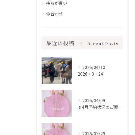
持ちが良い
似合わせ
最近の投稿
Recent Posts
2026/04/10
2026・3・24
2026/04/09
🌷4月予約状況のご案内🌷
2026/03/29