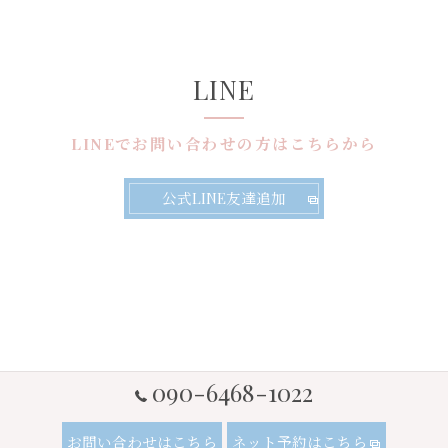
LINE
LINEでお問い合わせの方はこちらから
公式LINE友達追加
090-6468-1022
お問い合わせはこちら
ネット予約はこちら