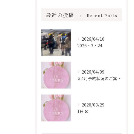
最近の投稿
Recent Posts
2026/04/10
2026・3・24
2026/04/09
🌷4月予約状況のご案内🌷
2026/03/29
1日 ✖︎