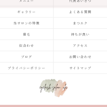
メニュー
代表あいさつ
ギャラリー
よくある質問
当サロンの特徴
まつエク
眉毛
持ちが良い
似合わせ
アクセス
ブログ
お問い合わせ
プライバシーポリシー
サイトマップ