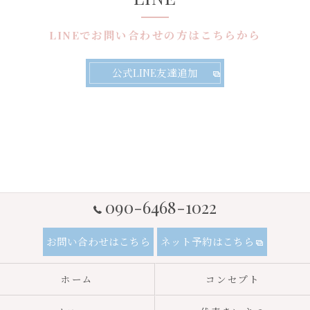
LINEでお問い合わせの方はこちらから
公式LINE友達追加
090-6468-1022
お問い合わせはこちら
ネット予約はこちら
ホーム
コンセプト