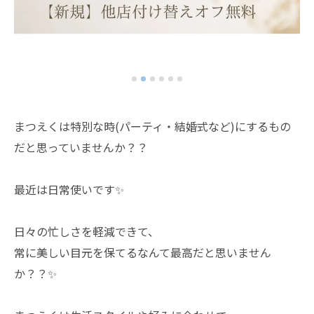
まつえくは特別な時(パーティ・結婚式など)にするもの
だと思っていませんか？？
最近は日常使いです✨
日々の忙しさを軽減できて、
常に美しい目元を保てるなんて最高だと思いません
か？？✨