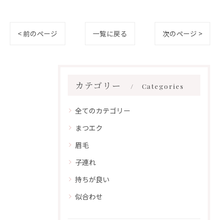
< 前のページ
一覧に戻る
次のページ >
カテゴリー
Categories
全てのカテゴリー
まつエク
眉毛
子連れ
持ちが良い
似合わせ