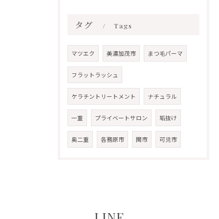
タグ
Tags
マツエク
美濃加茂市
まつ毛パーマ
フラットラッシュ
ケラチントリートメント
ナチュラル
一重
プライベートサロン
垢抜け
奥二重
各務原市
関市
可児市
LINE